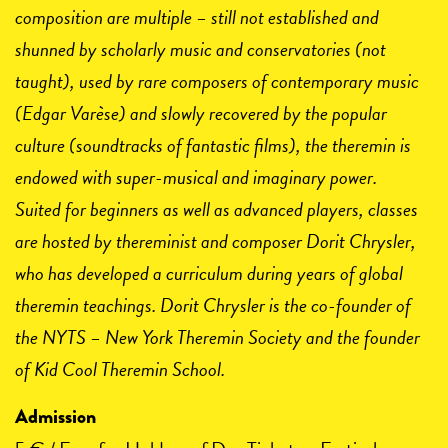
composition are multiple – still not established and
shunned by scholarly music and conservatories (not
taught), used by rare composers of contemporary music
(Edgar Varèse) and slowly recovered by the popular
culture (soundtracks of fantastic films), the theremin is
endowed with super-musical and imaginary power.
Suited for beginners as well as advanced players, classes
are hosted by thereminist and composer Dorit Chrysler,
who has developed a curriculum during years of global
theremin teachings. Dorit Chrysler is the co-founder of
the NYTS – New York Theremin Society and the founder
of Kid Cool Theremin School.
Admission