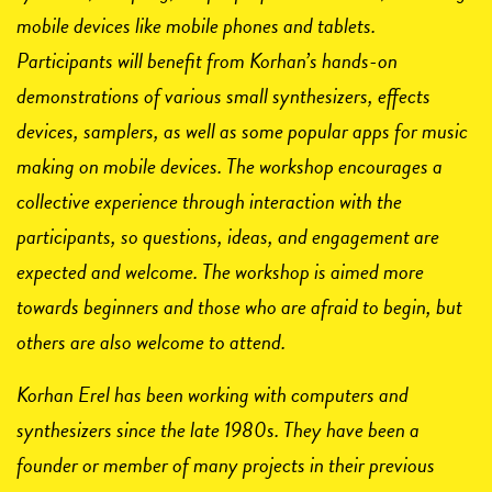
mobile devices like mobile phones and tablets.
Participants will benefit from Korhan’s hands-on
demonstrations of various small synthesizers, effects
devices, samplers, as well as some popular apps for music
making on mobile devices. The workshop encourages a
collective experience through interaction with the
participants, so questions, ideas, and engagement are
expected and welcome. The workshop is aimed more
towards beginners and those who are afraid to begin, but
others are also welcome to attend.
Korhan Erel has been working with computers and
synthesizers since the late 1980s. They have been a
founder or member of many projects in their previous