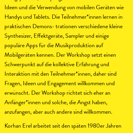
Ideen und die Verwendung von mobilen Geräten wie
Handys und Tablets. Die Teilnehmer*innen lernen in
praktischen Demons- trationen verschiedene kleine
Synthesizer, Effektgeräte, Sampler und einige
populäre Apps für die Musikproduktion auf
Mobilgeräten kennen. Der Workshop setzt einen
Schwerpunkt auf die kollektive Erfahrung und
Interaktion mit den Teilnehmer*innen, daher sind
Fragen, Ideen und Engagement willkommen und
erwünscht. Der Workshop richtet sich eher an
Anfänger*innen und solche, die Angst haben,
anzufangen, aber auch andere sind willkommen.
Korhan Erel arbeitet seit den späten 1980er Jahren