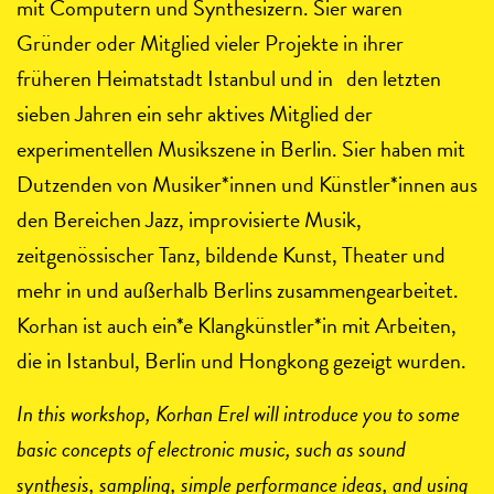
mit Computern und Synthesizern. Sier waren
Gründer oder Mitglied vieler Projekte in ihrer
früheren Heimatstadt Istanbul und in den letzten
sieben Jahren ein sehr aktives Mitglied der
experimentellen Musikszene in Berlin. Sier haben mit
Dutzenden von Musiker*innen und Künstler*innen aus
den Bereichen Jazz, improvisierte Musik,
zeitgenössischer Tanz, bildende Kunst, Theater und
mehr in und außerhalb Berlins zusammengearbeitet.
Korhan ist auch ein*e Klangkünstler*in mit Arbeiten,
die in Istanbul, Berlin und Hongkong gezeigt wurden.
In this workshop, Korhan Erel will introduce you to some
basic concepts of electronic music, such as sound
synthesis, sampling, simple performance ideas, and using