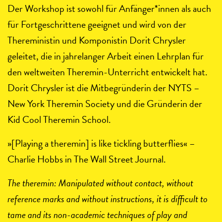
Der Workshop ist sowohl für Anfänger*innen als auch
für Fortgeschrittene geeignet und wird von der
Thereministin und Komponistin Dorit Chrysler
geleitet, die in jahrelanger Arbeit einen Lehrplan für
den weltweiten Theremin-Unterricht entwickelt hat.
Dorit Chrysler ist die Mitbegründerin der NYTS –
New York Theremin Society und die Gründerin der
Kid Cool Theremin School.
»[Playing a theremin] is like tickling butterflies« –
Charlie Hobbs in The Wall Street Journal.
The theremin: Manipulated without contact, without
reference marks and without instructions, it is difficult to
tame and its non-academic techniques of play and