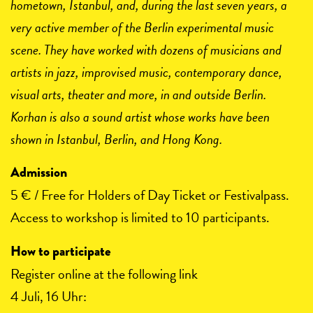
hometown, Istanbul, and, during the last seven years, a
very active member of the Berlin experimental music
scene. They have worked with dozens of musicians and
artists in jazz, improvised music, contemporary dance,
visual arts, theater and more, in and outside Berlin.
Korhan is also a sound artist whose works have been
shown in Istanbul, Berlin, and Hong Kong.
Admission
5 € / Free for Holders of Day Ticket or Festivalpass.
Access to workshop is limited to 10 participants.
How to participate
Register online at the following link
4 Juli, 16 Uhr: