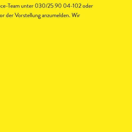
ervice-Team unter 030/25 90 04-102 oder
vor der Vorstellung anzumelden. Wir