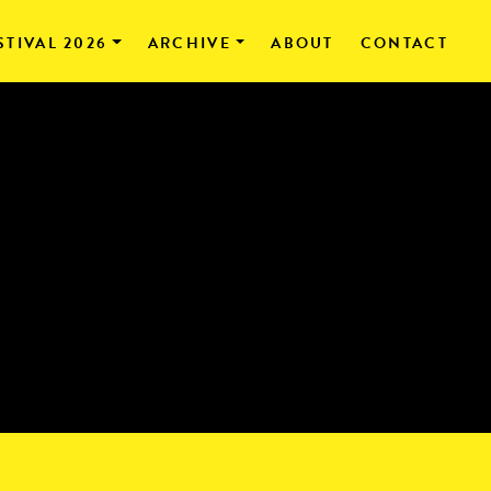
STIVAL 2026
ARCHIVE
ABOUT
CONTACT