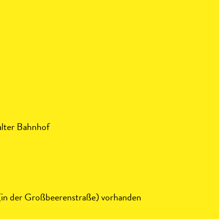
alter Bahnhof
 (in der Großbeerenstraße) vorhanden