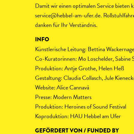
Damit wir einen optimalen Service bieten
service@hebbel-am-ufer.de. Rollstuhlfahrer
danken für Ihr Verständnis.
INFO
Künstlerische Leitung: Bettina Wackernage
Co-Kuratorinnen: Mo Loschelder, Sabine 
Produktion: Antje Grothe, Helen Heß
Gestaltung: Claudia Collasch, Jule Kieneck
Website: Alice Cannavà
Presse: Modern Matters
Produktion: Heroines of Sound Festival
Koproduktion: HAU Hebbel am Ufer
GEFÖRDERT VON / FUNDED BY